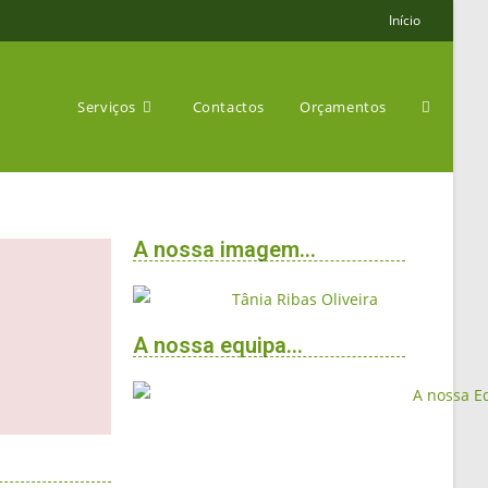
Início
Serviços
Contactos
Orçamentos
A nossa imagem...
A nossa equipa...